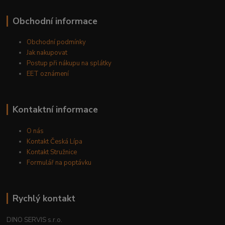
Obchodní informace
Obchodní podmínky
Jak nakupovat
Postup při nákupu na splátky
EET oznámení
Kontaktní informace
O nás
Kontakt Česká Lípa
Kontakt Stružnice
Formulář na poptávku
Rychlý kontakt
DINO SERVIS s.r.o.