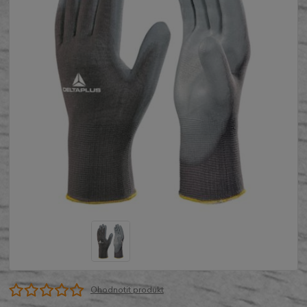
Ohodnotit produkt