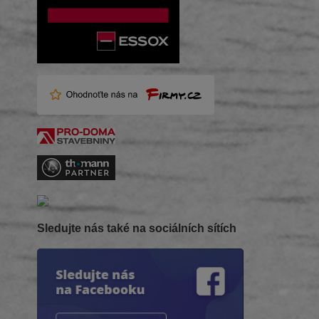
Sledujte nás také na sociálních sítích