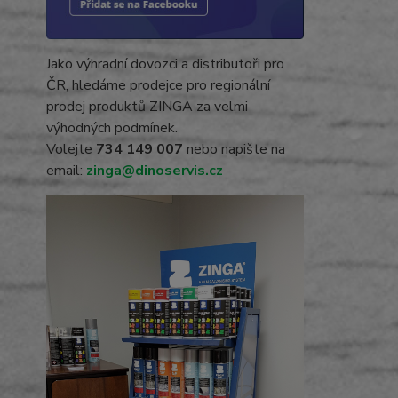
Jako výhradní dovozci a distributoři pro
ČR, hledáme prodejce pro regionální
prodej produktů ZINGA za velmi
výhodných podmínek.
Volejte
734 149 007
nebo napište na
email:
zinga@dinoservis.cz