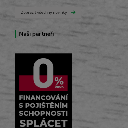
Zobrazit všechny novinky
Naši partneři