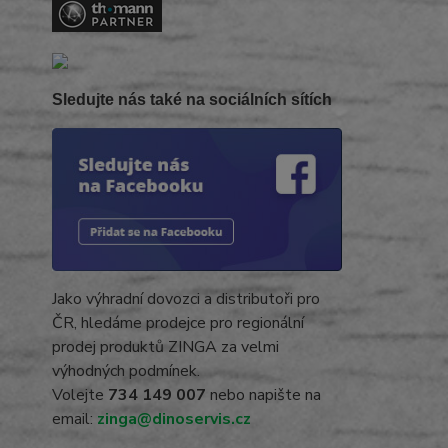
Sledujte nás také na sociálních sítích
Jako výhradní dovozci a distributoři pro
ČR, hledáme prodejce pro regionální
prodej produktů ZINGA za velmi
výhodných podmínek.
Volejte
734 149 007
nebo napište na
email:
zinga@dinoservis.cz