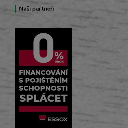
Naši partneři