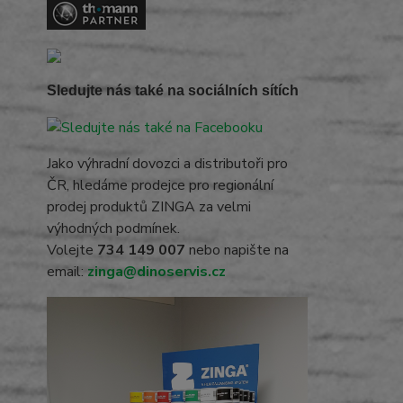
Sledujte nás také na sociálních sítích
Jako výhradní dovozci a distributoři pro
ČR, hledáme prodejce pro regionální
prodej produktů ZINGA za velmi
výhodných podmínek.
Volejte
734 149 007
nebo napište na
email:
zinga@dinoservis.cz