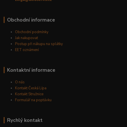
Obchodní informace
Obchodní podmínky
Jak nakupovat
Postup při nákupu na splátky
EET oznámení
Kontaktní informace
O nás
Kontakt Česká Lípa
Kontakt Stružnice
Formulář na poptávku
Rychlý kontakt