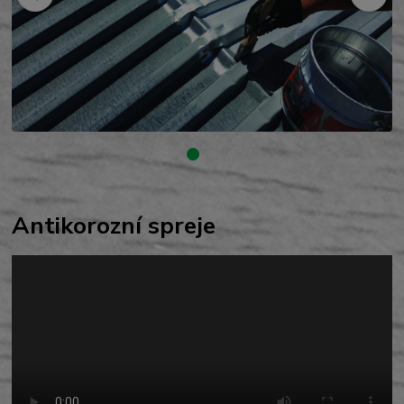
Antikorozní spreje