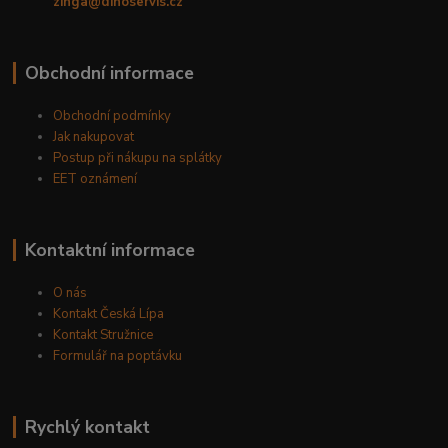
zinga@dinoservis.cz
Obchodní informace
Obchodní podmínky
Jak nakupovat
Postup při nákupu na splátky
EET oznámení
Kontaktní informace
O nás
Kontakt Česká Lípa
Kontakt Stružnice
Formulář na poptávku
Rychlý kontakt