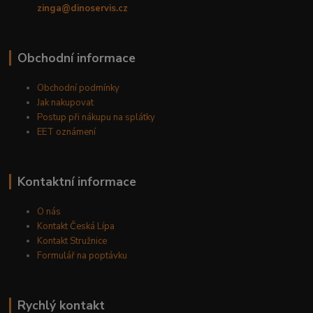
zinga@dinoservis.cz
Obchodní informace
Obchodní podmínky
Jak nakupovat
Postup při nákupu na splátky
EET oznámení
Kontaktní informace
O nás
Kontakt Česká Lípa
Kontakt Stružnice
Formulář na poptávku
Rychlý kontakt