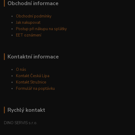
Obchodní informace
Obchodní podmínky
Jak nakupovat
Postup při nákupu na splátky
EET oznámení
Kontaktní informace
O nás
Kontakt Česká Lípa
Kontakt Stružnice
Formulář na poptávku
Rychlý kontakt
DINO SERVIS s.r.o.