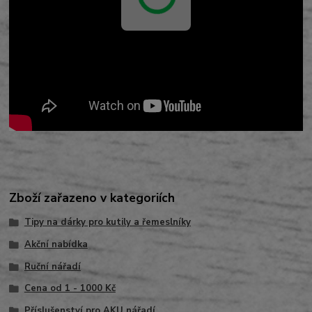
Zboží zařazeno v kategoriích
Tipy na dárky pro kutily a řemeslníky
Akční nabídka
Ruční nářadí
Cena od 1 - 1000 Kč
Příslušenství pro AKU nářadí