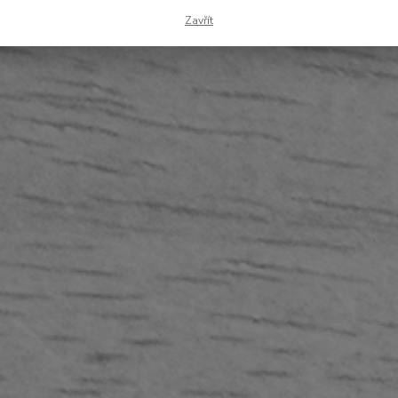
Zavřít