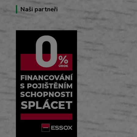
Naši partneři