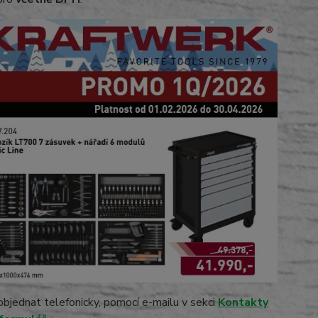
jednat telefonicky, pomocí e-mailu v sekci
Kontakty