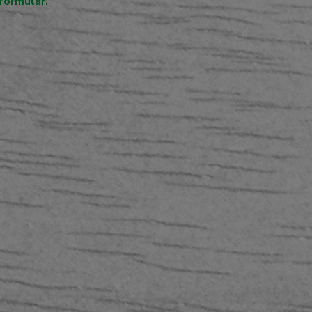
formulář.