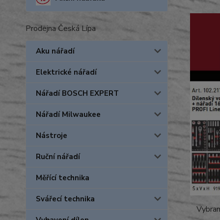
Prodejna Česká Lípa
Aku nářadí
Elektrické nářadí
Nářadí BOSCH EXPERT
Nářadí Milwaukee
Nástroje
Ruční nářadí
Měřící technika
Svářecí technika
Vybran