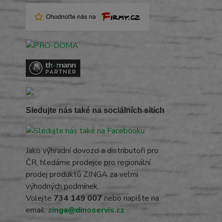
Sledujte nás také na sociálních sítích
Jako výhradní dovozci a distributoři pro
ČR, hledáme prodejce pro regionální
prodej produktů ZINGA za velmi
výhodných podmínek.
Volejte
734 149 007
nebo napište na
email:
zinga@dinoservis.cz