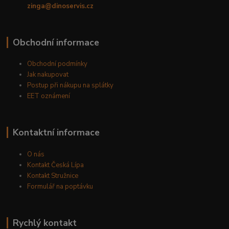
zinga@dinoservis.cz
Obchodní informace
Obchodní podmínky
Jak nakupovat
Postup při nákupu na splátky
EET oznámení
Kontaktní informace
O nás
Kontakt Česká Lípa
Kontakt Stružnice
Formulář na poptávku
Rychlý kontakt