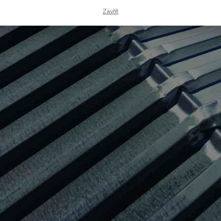
Zavřít