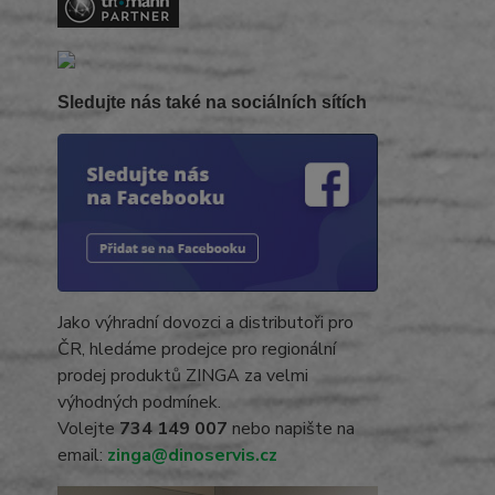
Sledujte nás také na sociálních sítích
Jako výhradní dovozci a distributoři pro
ČR, hledáme prodejce pro regionální
prodej produktů ZINGA za velmi
výhodných podmínek.
Volejte
734 149 007
nebo napište na
email:
zinga@dinoservis.cz