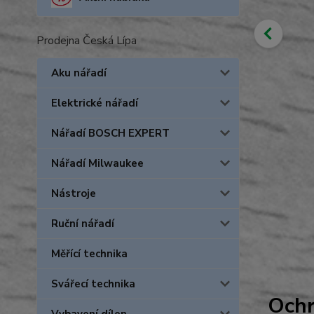
Prodejna Česká Lípa
Aku nářadí
Elektrické nářadí
Nářadí BOSCH EXPERT
Nářadí Milwaukee
Nástroje
Ruční nářadí
Měřící technika
Svářecí technika
Ochr