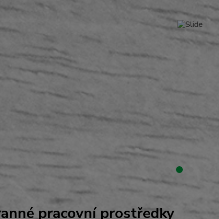
anné pracovní prostředky