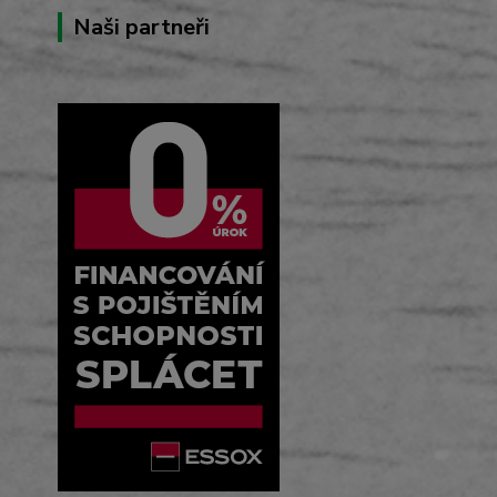
Naši partneři