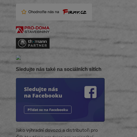
Sledujte nás také na sociálních sítích
Jako výhradní dovozci a distributoři pro