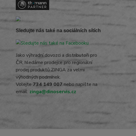
Sledujte nás také na sociálních sítích
Jako výhradní dovozci a distributoři pro
ČR, hledáme prodejce pro regionální
prodej produktů ZINGA za velmi
výhodných podmínek.
Volejte
734 149 007
nebo napište na
email:
zinga@dinoservis.cz