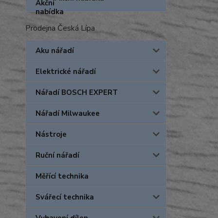
Prodejna Česká Lípa
Aku nářadí
Elektrické nářadí
Nářadí BOSCH EXPERT
Nářadí Milwaukee
Nástroje
Ruční nářadí
Měřící technika
Svářecí technika