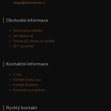
zinga@dinoservis.cz
Obchodní informace
Obchodní podmínky
Jak nakupovat
Postup při nákupu na splátky
EET oznámení
Kontaktní informace
O nás
Kontakt Česká Lípa
Kontakt Stružnice
Formulář na poptávku
Rychlý kontakt