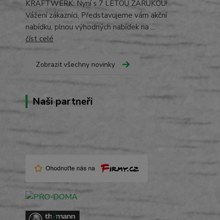
KRAFTWERK: Nyní s 7 LETOU ZÁRUKOU!
Vážení zákazníci, Představujeme vám akční
nabídku, plnou výhodných nabídek na ...
číst celé
Zobrazit všechny novinky
Naši partneři