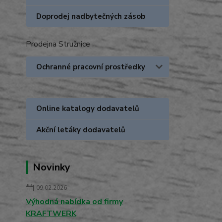
Doprodej nadbytečných zásob
Prodejna Stružnice
Ochranné pracovní prostředky
Online katalogy dodavatelů
Akční letáky dodavatelů
Novinky
09.02.2026
Výhodná nabídka od firmy
KRAFTWERK