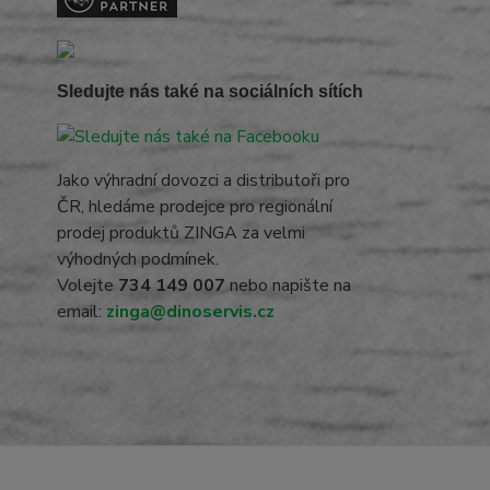
Sledujte nás také na sociálních sítích
Jako výhradní dovozci a distributoři pro
ČR, hledáme prodejce pro regionální
prodej produktů ZINGA za velmi
výhodných podmínek.
Volejte
734 149 007
nebo napište na
email:
zinga@dinoservis.cz