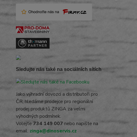
Sledujte nás také na sociálních sítích
Jako výhradní dovozci a distributoři pro
ČR, hledáme prodejce pro regionální
prodej produktů ZINGA za velmi
výhodných podmínek.
Volejte
734 149 007
nebo napište na
email:
zinga@dinoservis.cz