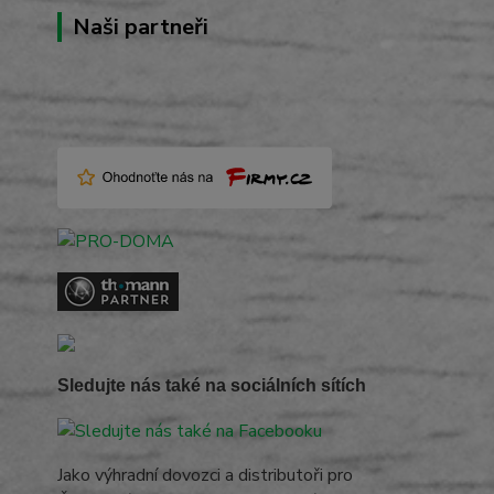
Naši partneři
Sledujte nás také na sociálních sítích
Jako výhradní dovozci a distributoři pro