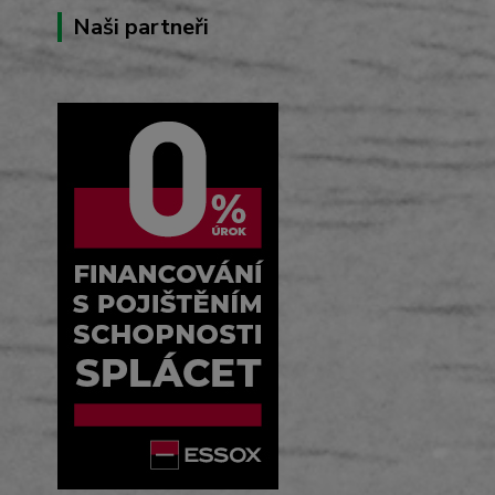
Naši partneři