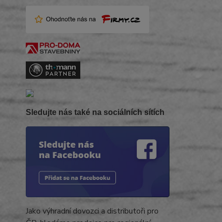
Sledujte nás také na sociálních sítích
Jako výhradní dovozci a distributoři pro