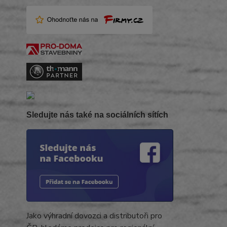
Sledujte nás také na sociálních sítích
Jako výhradní dovozci a distributoři pro