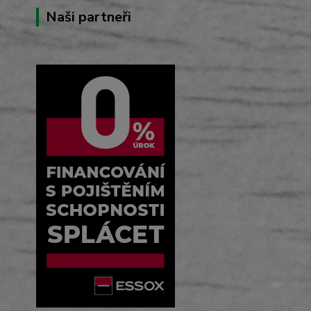
Naši partneři