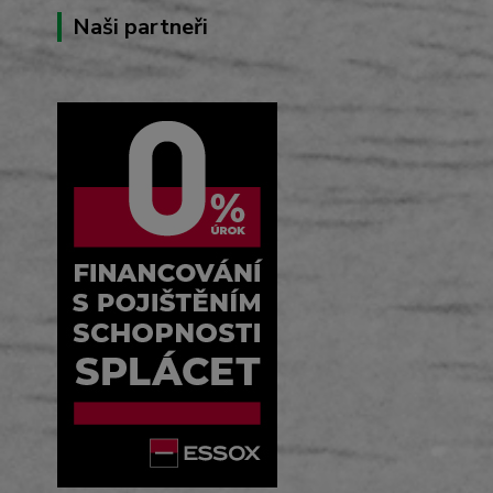
Naši partneři