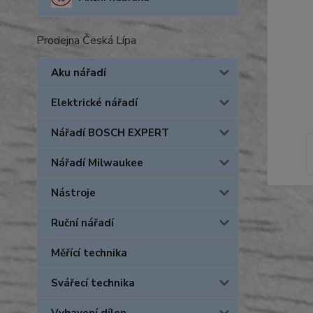
Prodejna Česká Lípa
Aku nářadí
Elektrické nářadí
Nářadí BOSCH EXPERT
Nářadí Milwaukee
Nástroje
Ruční nářadí
Měřící technika
Svářecí technika