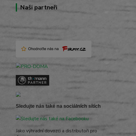
Naši partneři
Sledujte nás také na sociálních sítích
Jako výhradní dovozci a distributoři pro