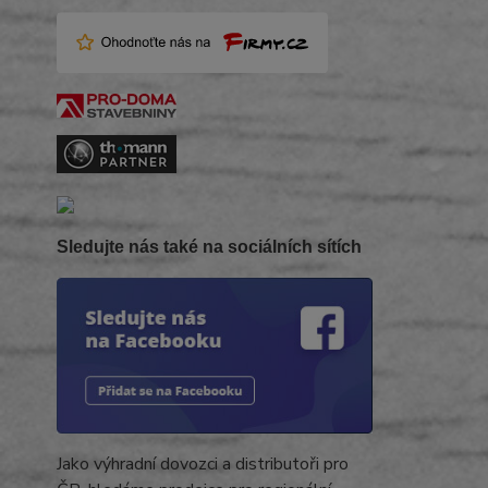
Sledujte nás také na sociálních sítích
Jako výhradní dovozci a distributoři pro