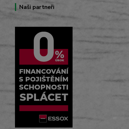
Naši partneři