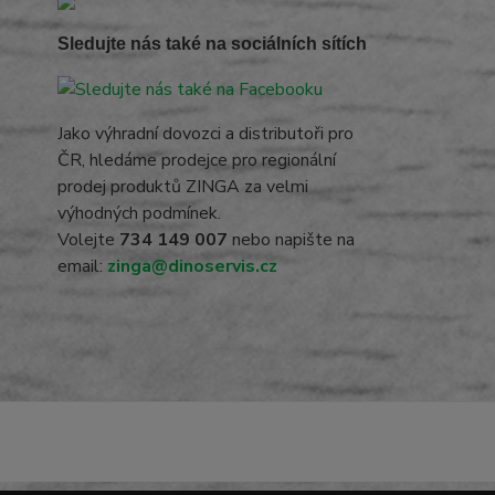
Sledujte nás také na sociálních sítích
Jako výhradní dovozci a distributoři pro
ČR, hledáme prodejce pro regionální
prodej produktů ZINGA za velmi
výhodných podmínek.
Volejte
734 149 007
nebo napište na
email:
zinga@dinoservis.cz