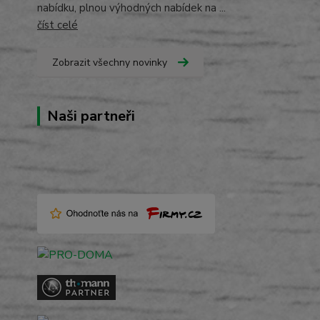
nabídku, plnou výhodných nabídek na ...
číst celé
Zobrazit všechny novinky
Naši partneři