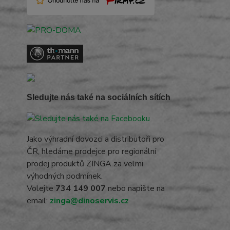
Sledujte nás také na sociálních sítích
Jako výhradní dovozci a distributoři pro
ČR, hledáme prodejce pro regionální
prodej produktů ZINGA za velmi
výhodných podmínek.
Volejte
734 149 007
nebo napište na
email:
zinga@dinoservis.cz