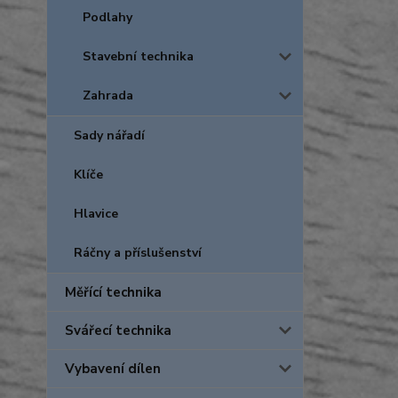
Podlahy
Stavební technika
Zahrada
Sady nářadí
Klíče
Hlavice
Ráčny a příslušenství
Měřící technika
Svářecí technika
Vybavení dílen