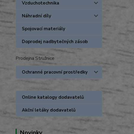
Vzduchotechnika
Náhradní díly
Spojovací materiály
Doprodej nadbytečných zásob
Prodejna Stružnice
Ochranné pracovní prostředky
Online katalogy dodavatelů
Akční letáky dodavatelů
Novinky