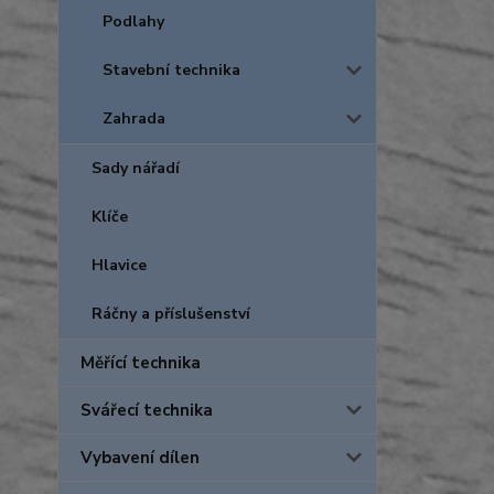
Podlahy
Stavební technika
Zahrada
Sady nářadí
Klíče
Hlavice
Ráčny a příslušenství
Měřící technika
Svářecí technika
Vybavení dílen