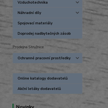
Vzduchotechnika
Náhradní díly
Spojovací materiály
Doprodej nadbytečných zásob
Prodejna Stružnice
Ochranné pracovní prostředky
Online katalogy dodavatelů
Akční letáky dodavatelů
Novinky