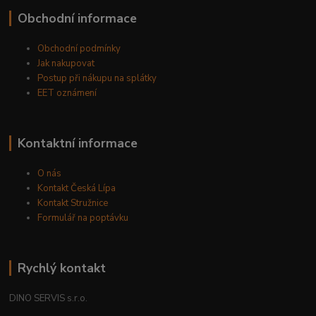
Obchodní informace
Obchodní podmínky
Jak nakupovat
Postup při nákupu na splátky
EET oznámení
Kontaktní informace
O nás
Kontakt Česká Lípa
Kontakt Stružnice
Formulář na poptávku
Rychlý kontakt
DINO SERVIS s.r.o.