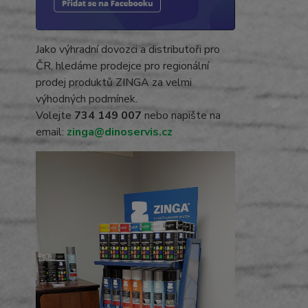
Jako výhradní dovozci a distributoři pro
ČR, hledáme prodejce pro regionální
prodej produktů ZINGA za velmi
výhodných podmínek.
Volejte
734 149 007
nebo napište na
email:
zinga@dinoservis.cz