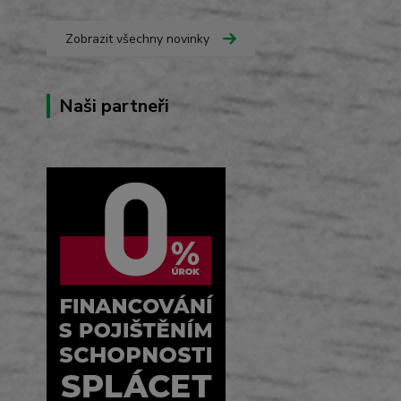
Zobrazit všechny novinky
Naši partneři