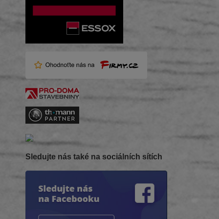
Sledujte nás také na sociálních sítích