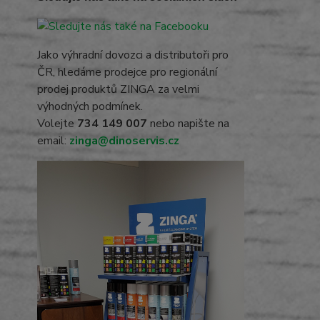
Jako výhradní dovozci a distributoři pro
ČR, hledáme prodejce pro regionální
prodej produktů ZINGA za velmi
výhodných podmínek.
Volejte
734 149 007
nebo napište na
email:
zinga@dinoservis.cz