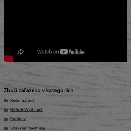
Zboží zařazeno v kategoriích
Ruční nářadí
Nářadí Wolfcraft
Podlahy
Stavební technika