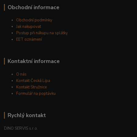
Obchodní informace
Obchodní podmínky
Jak nakupovat
Postup při nákupu na splátky
EET oznámení
Kontaktní informace
O nás
Kontakt Česká Lípa
Kontakt Stružnice
Formulář na poptávku
Rychlý kontakt
DINO SERVIS s.r.o.