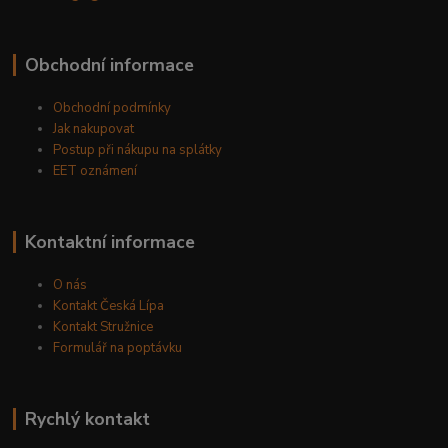
Obchodní informace
Obchodní podmínky
Jak nakupovat
Postup při nákupu na splátky
EET oznámení
Kontaktní informace
O nás
Kontakt Česká Lípa
Kontakt Stružnice
Formulář na poptávku
Rychlý kontakt