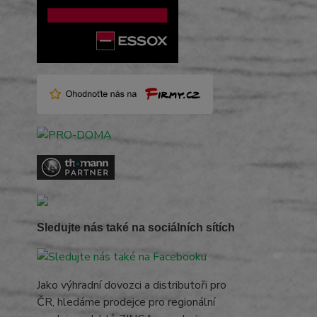
Sledujte nás také na sociálních sítích
Jako výhradní dovozci a distributoři pro
ČR, hledáme prodejce pro regionální