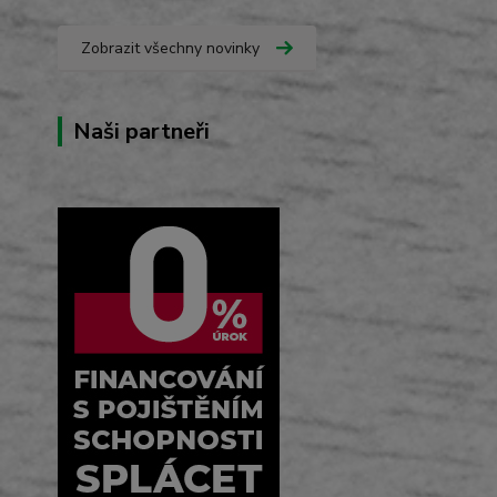
Zobrazit všechny novinky
Naši partneři