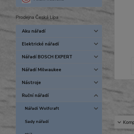
Prodejna Česká Lípa
Aku nářadí
Elektrické nářadí
Nářadí BOSCH EXPERT
Nářadí Milwaukee
Nástroje
Ruční nářadí
Nářadí Wolfcraft
Sady nářadí
Kompl