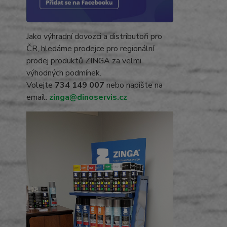
Jako výhradní dovozci a distributoři pro
ČR, hledáme prodejce pro regionální
prodej produktů ZINGA za velmi
výhodných podmínek.
Volejte
734 149 007
nebo napište na
email:
zinga@dinoservis.cz