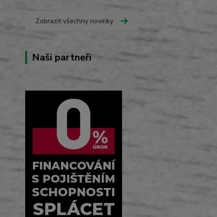
Zobrazit všechny novinky
Naši partneři