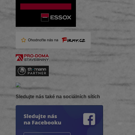
Sledujte nás také na sociálních sítích