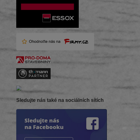
Sledujte nás také na sociálních sítích