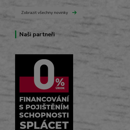
Zobrazit všechny novinky
Naši partneři