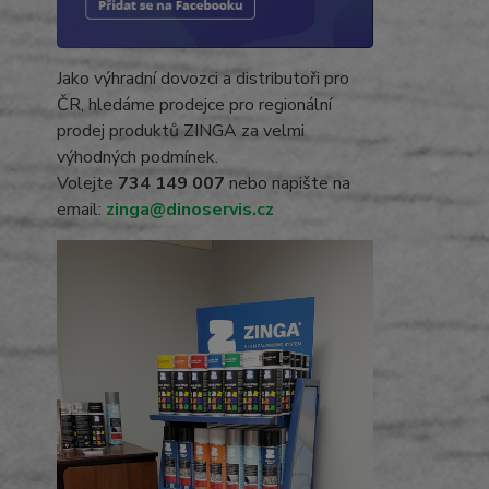
Jako výhradní dovozci a distributoři pro
ČR, hledáme prodejce pro regionální
prodej produktů ZINGA za velmi
výhodných podmínek.
Volejte
734 149 007
nebo napište na
email:
zinga@dinoservis.cz