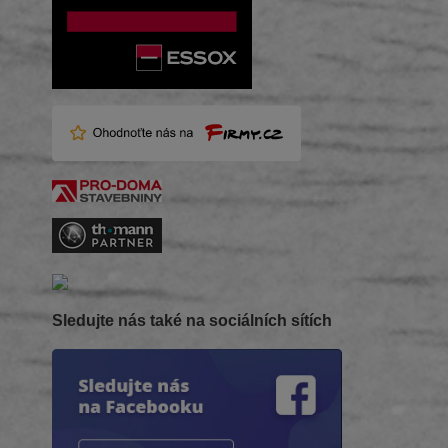
Sledujte nás také na sociálních sítích