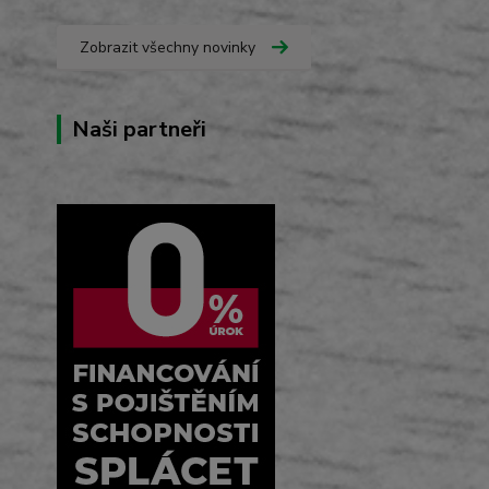
Zobrazit všechny novinky
Naši partneři