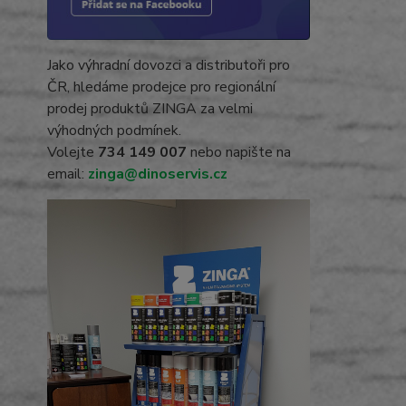
Jako výhradní dovozci a distributoři pro
ČR, hledáme prodejce pro regionální
prodej produktů ZINGA za velmi
výhodných podmínek.
Volejte
734 149 007
nebo napište na
email:
zinga@dinoservis.cz