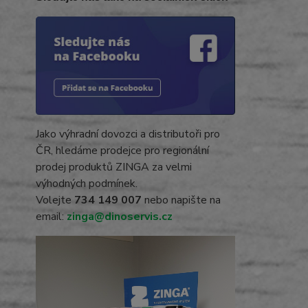
Jako výhradní dovozci a distributoři pro
ČR, hledáme prodejce pro regionální
prodej produktů ZINGA za velmi
výhodných podmínek.
Volejte
734 149 007
nebo napište na
email:
zinga@dinoservis.cz