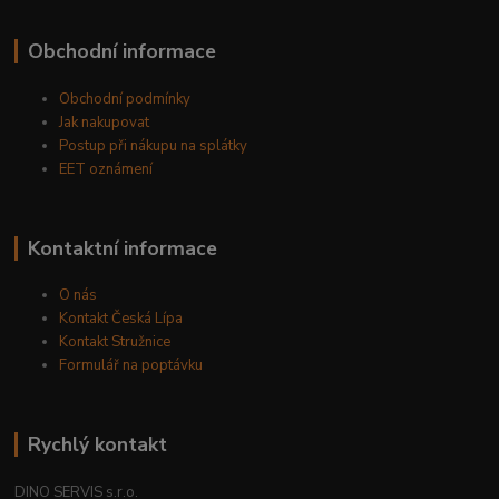
Obchodní informace
Obchodní podmínky
Jak nakupovat
Postup při nákupu na splátky
EET oznámení
Kontaktní informace
O nás
Kontakt Česká Lípa
Kontakt Stružnice
Formulář na poptávku
Rychlý kontakt
DINO SERVIS s.r.o.