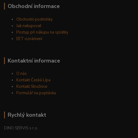
Obchodní informace
Obchodní podmínky
Jak nakupovat
Postup při nákupu na splátky
EET oznámení
Kontaktní informace
O nás
Kontakt Česká Lípa
Kontakt Stružnice
Formulář na poptávku
Rychlý kontakt
DINO SERVIS s.r.o.