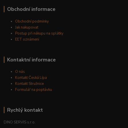
Obchodní informace
Obchodní podmínky
Jak nakupovat
Postup při nákupu na splátky
EET oznámení
Kontaktní informace
O nás
Kontakt Česká Lípa
Kontakt Stružnice
Formulář na poptávku
Rychlý kontakt
DINO SERVIS s.r.o.