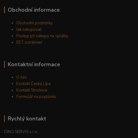
Obchodní informace
Obchodní podmínky
Jak nakupovat
Postup při nákupu na splátky
EET oznámení
Kontaktní informace
O nás
Kontakt Česká Lípa
Kontakt Stružnice
Formulář na poptávku
Rychlý kontakt
DINO SERVIS s.r.o.