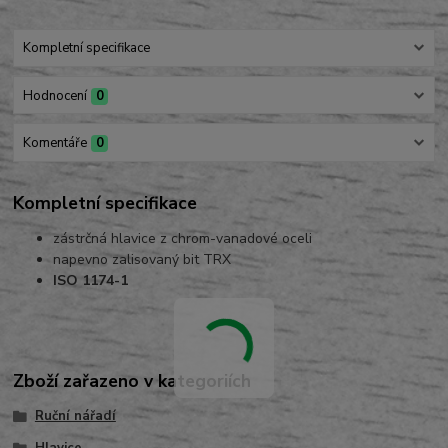
Kompletní specifikace
Hodnocení
0
Komentáře
0
Kompletní specifikace
zástrčná hlavice z chrom-vanadové oceli
napevno zalisovaný bit TRX
ISO 1174-1
Zboží zařazeno v kategoriích
Ruční nářadí