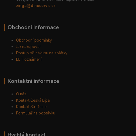
zinga@dinoservis.cz
Obchodní informace
Obchodní podmínky
Jak nakupovat
Postup při nákupu na splátky
EET oznámení
Kontaktní informace
O nás
Kontakt Česká Lípa
Kontakt Stružnice
Formulář na poptávku
Rychlý kontakt