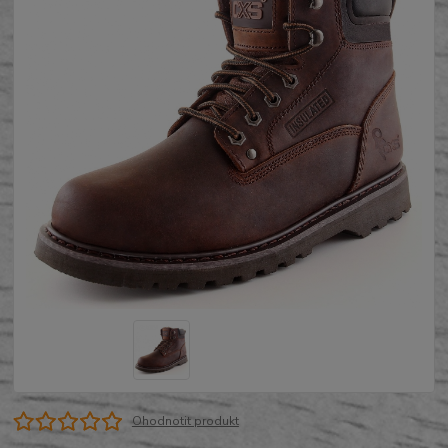
Ohodnotit produkt