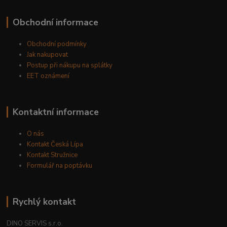
Obchodní informace
Obchodní podmínky
Jak nakupovat
Postup při nákupu na splátky
EET oznámení
Kontaktní informace
O nás
Kontakt Česká Lípa
Kontakt Stružnice
Formulář na poptávku
Rychlý kontakt
DINO SERVIS s.r.o.