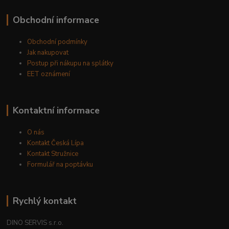
Obchodní informace
Obchodní podmínky
Jak nakupovat
Postup při nákupu na splátky
EET oznámení
Kontaktní informace
O nás
Kontakt Česká Lípa
Kontakt Stružnice
Formulář na poptávku
Rychlý kontakt
DINO SERVIS s.r.o.