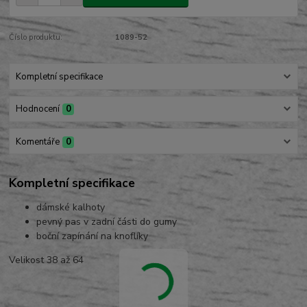
Číslo produktu:
1089-52
Kompletní specifikace
Hodnocení
0
Komentáře
0
Kompletní specifikace
dámské kalhoty
pevný pas v zadní části do gumy
boční zapínání na knoflíky
Velikost 38 až 64