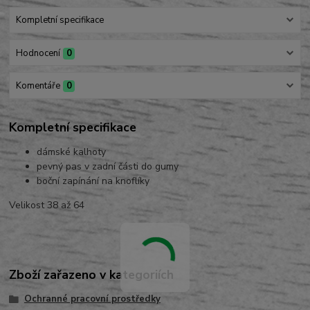
Kompletní specifikace
Hodnocení
0
Komentáře
0
Kompletní specifikace
dámské kalhoty
pevný pas v zadní části do gumy
boční zapínání na knoflíky
Velikost 38 až 64
Zboží zařazeno v kategoriích
Ochranné pracovní prostředky