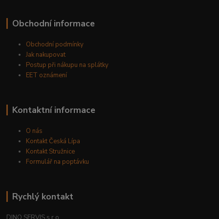
Obchodní informace
Obchodní podmínky
Jak nakupovat
Postup při nákupu na splátky
EET oznámení
Kontaktní informace
O nás
Kontakt Česká Lípa
Kontakt Stružnice
Formulář na poptávku
Rychlý kontakt
DINO SERVIS s.r.o.